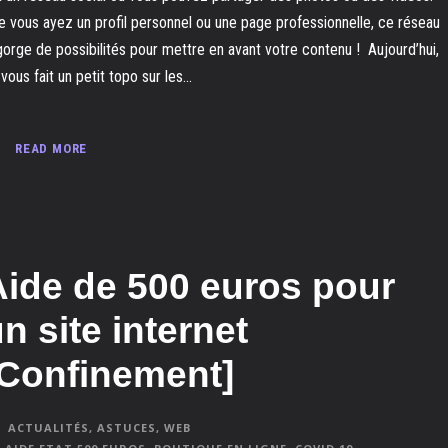
e vous ayez un profil personnel ou une page professionnelle, ce réseau
gorge de possibilités pour mettre en avant votre contenu ! Aujourd’hui,
vous fait un petit topo sur les...
READ MORE
Aide de 500 euros pour
n site internet
[Confinement]
ACTUALITÉS
,
ASTUCES
,
WEB