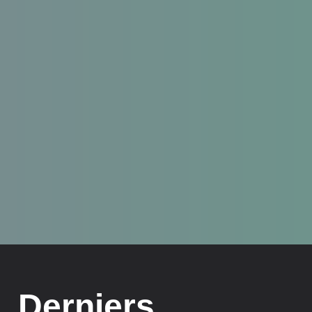
Derniers