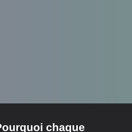
Pourquoi chaque