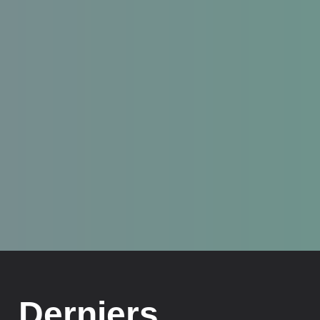
Derniers