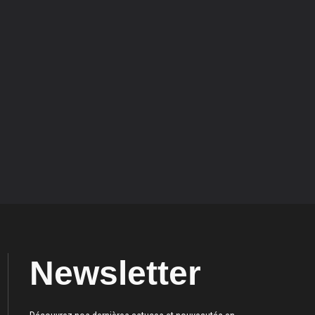
Newsletter