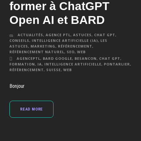
former à ChatGPT
Open AI et BARD
ACTUALITÉS
,
AGENCE PTL
,
ASTUCES
,
CHAT GPT
,
CONSEILS
,
INTELLIGENCE ARTIFICIELLE (IA)
,
LES
ASTUCES
,
MARKETING
,
RÉFÉRENCEMENT
,
RÉFÉRENCEMENT NATUREL
,
SEO
,
WEB
AGENCEPTL
,
BARD GOOGLE
,
BESANCON
,
CHAT GPT
,
FORMATION
,
IA
,
INTELLIGENCE ARTIFICIELLE
,
PONTARLIER
,
RÉFÉRENCEMENT
,
SUISSE
,
WEB
Bonjour
READ MORE