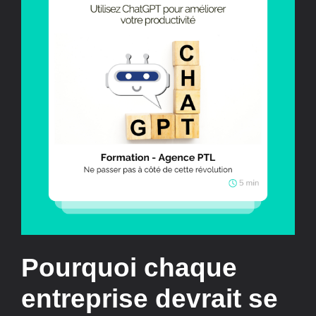
Pourquoi chaque
entreprise devrait se