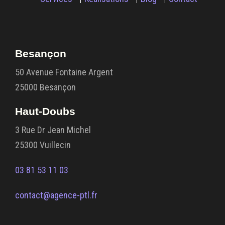
Besançon
50 Avenue Fontaine Argent
25000 Besançon
Haut-Doubs
3 Rue Dr Jean Michel
25300 Vuillecin
03 81 53 11 03
contact@agence-ptl.fr