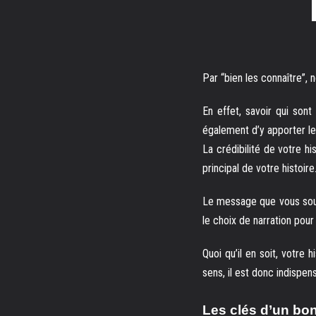
Par “bien les connaître”, n
En effet, savoir qui son
également d’y apporter le
La crédibilité de votre hi
principal de votre histoi
Le message que vous souha
le choix de narration pour 
Quoi qu’il en soit, votre
sens, il est donc indispe
Les clés d’un bon