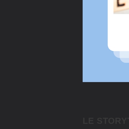
LE STORY