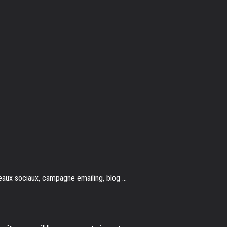
éseaux sociaux, campagne emailing, blog …