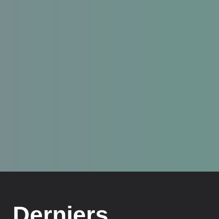
Derniers