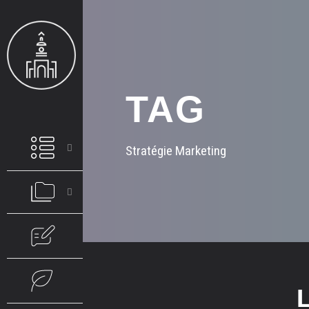
TAG
Stratégie Marketing