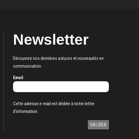
Newsletter
Découvrez nos dernières astuces et nouveautés en
communication.
Email
Cette adresse e-mail est dédiée à notre lettre
d'information.