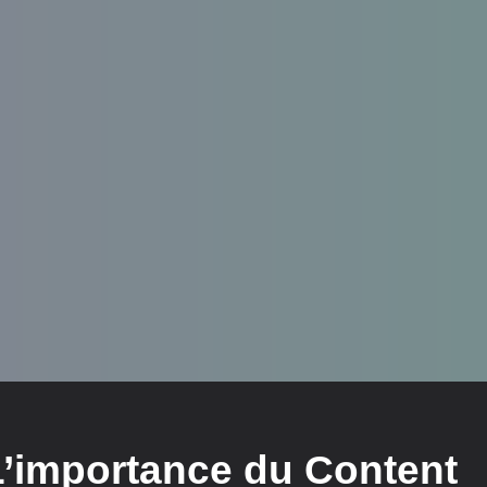
L’importance du Content