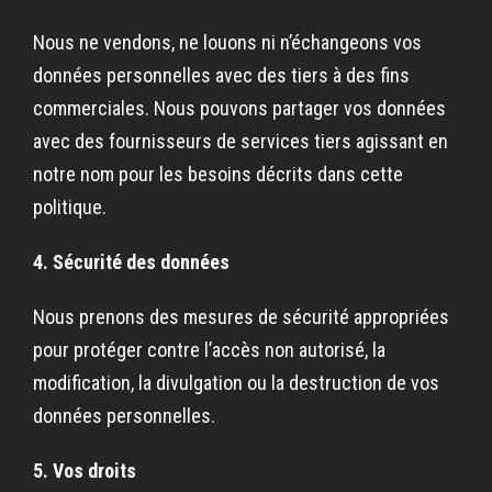
Nous ne vendons, ne louons ni n’échangeons vos
données personnelles avec des tiers à des fins
commerciales. Nous pouvons partager vos données
avec des fournisseurs de services tiers agissant en
notre nom pour les besoins décrits dans cette
politique.
4. Sécurité des données
Nous prenons des mesures de sécurité appropriées
pour protéger contre l’accès non autorisé, la
modification, la divulgation ou la destruction de vos
données personnelles.
5. Vos droits