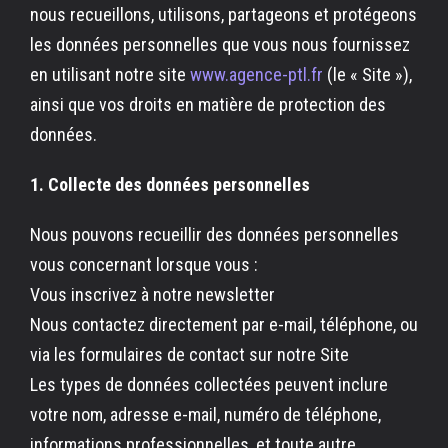
nous recueillons, utilisons, partageons et protégeons
les données personnelles que vous nous fournissez
en utilisant notre site
www.agence-ptl.fr
(le « Site »),
ainsi que vos droits en matière de protection des
données.
1. Collecte des données personnelles
Nous pouvons recueillir des données personnelles
vous concernant lorsque vous :
Vous inscrivez à notre newsletter
Nous contactez directement par e-mail, téléphone, ou
via les formulaires de contact sur notre Site
Les types de données collectées peuvent inclure
votre nom, adresse e-mail, numéro de téléphone,
informations professionnelles, et toute autre