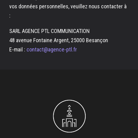
vos données personnelles, veuillez nous contacter à
:
SARL AGENCE PTL COMMUNICATION
48 avenue Fontaine Argent, 25000 Besançon
E-mail :
contact@agence-ptl.fr