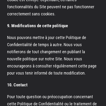
fonctionnalités du Site peuvent ne pas fonctionner
correctement sans cookies.
9. Modifications de cette politique
Nous pouvons mettre à jour cette Politique de
Confidentialité de temps à autre. Nous vous
notifierons de tout changement en publiant la
nouvelle politique sur notre Site. Nous vous
encourageons à consulter régulièrement cette page
pour vous tenir informé de toute modification.
10. Contact
Pour toute question ou préoccupation concernant
cette Politique de Confidentialité ou le traitement de