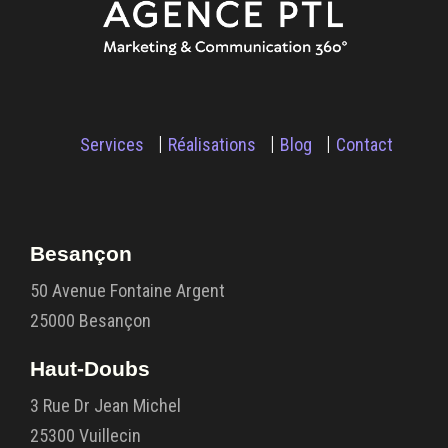
Services
Réalisations
Blog
Contact
Besançon
50 Avenue Fontaine Argent
25000 Besançon
Haut-Doubs
3 Rue Dr Jean Michel
25300 Vuillecin