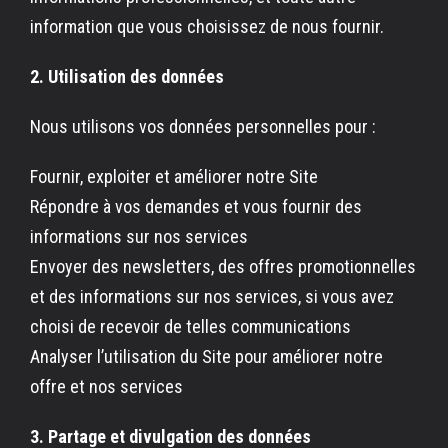
information que vous choisissez de nous fournir.
2. Utilisation des données
Nous utilisons vos données personnelles pour :
Fournir, exploiter et améliorer notre Site
Répondre à vos demandes et vous fournir des
informations sur nos services
Envoyer des newsletters, des offres promotionnelles
et des informations sur nos services, si vous avez
choisi de recevoir de telles communications
Analyser l’utilisation du Site pour améliorer notre
offre et nos services
3. Partage et divulgation des données