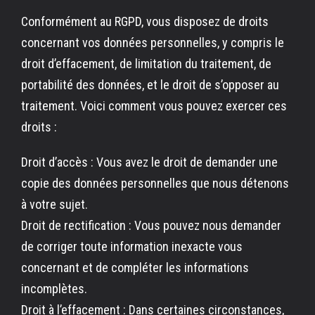
Conformément au RGPD, vous disposez de droits
concernant vos données personnelles, y compris le
droit d’effacement, de limitation du traitement, de
portabilité des données, et le droit de s’opposer au
traitement. Voici comment vous pouvez exercer ces
droits :
Droit d’accès : Vous avez le droit de demander une
copie des données personnelles que nous détenons
à votre sujet.
Droit de rectification : Vous pouvez nous demander
de corriger toute information inexacte vous
concernant et de compléter les informations
incomplètes.
Droit à l’effacement : Dans certaines circonstances,