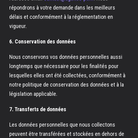
répondrons à votre demande dans les meilleurs
délais et conformément à la réglementation en
vigueur.
6. Conservation des données
Nous conservons vos données personnelles aussi
longtemps que nécessaire pour les finalités pour
lesquelles elles ont été collectées, conformément à
notre politique de conservation des données et à la
législation applicable.
7. Transferts de données
Les données personnelles que nous collectons
peuvent être transférées et stockées en dehors de