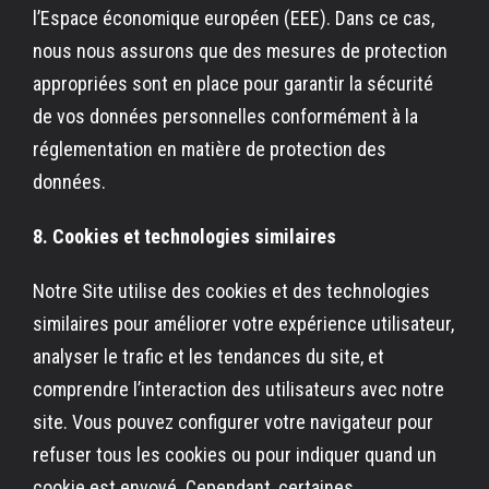
l’Espace économique européen (EEE). Dans ce cas,
nous nous assurons que des mesures de protection
appropriées sont en place pour garantir la sécurité
de vos données personnelles conformément à la
réglementation en matière de protection des
données.
8. Cookies et technologies similaires
Notre Site utilise des cookies et des technologies
similaires pour améliorer votre expérience utilisateur,
analyser le trafic et les tendances du site, et
comprendre l’interaction des utilisateurs avec notre
site. Vous pouvez configurer votre navigateur pour
refuser tous les cookies ou pour indiquer quand un
cookie est envoyé. Cependant, certaines