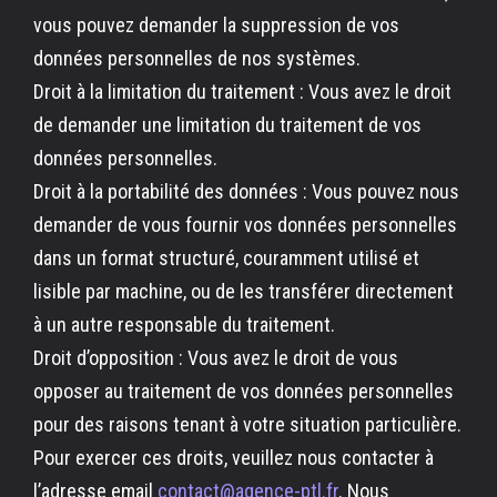
vous pouvez demander la suppression de vos
données personnelles de nos systèmes.
Droit à la limitation du traitement : Vous avez le droit
de demander une limitation du traitement de vos
données personnelles.
Droit à la portabilité des données : Vous pouvez nous
demander de vous fournir vos données personnelles
dans un format structuré, couramment utilisé et
lisible par machine, ou de les transférer directement
à un autre responsable du traitement.
Droit d’opposition : Vous avez le droit de vous
opposer au traitement de vos données personnelles
pour des raisons tenant à votre situation particulière.
Pour exercer ces droits, veuillez nous contacter à
l’adresse email
contact@agence-ptl.fr
. Nous