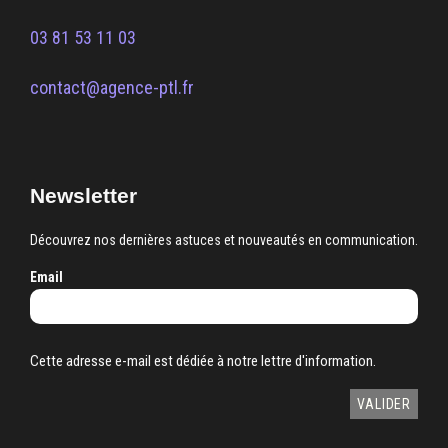
03 81 53 11 03
contact@agence-ptl.fr
Newsletter
Découvrez nos dernières astuces et nouveautés en communication.
Email
Cette adresse e-mail est dédiée à notre lettre d'information.