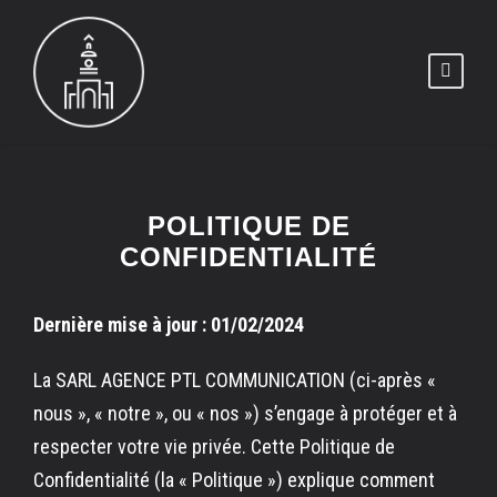
POLITIQUE DE
CONFIDENTIALITÉ
Dernière mise à jour : 01/02/2024
La SARL AGENCE PTL COMMUNICATION (ci-après «
nous », « notre », ou « nos ») s’engage à protéger et à
respecter votre vie privée. Cette Politique de
Confidentialité (la « Politique ») explique comment