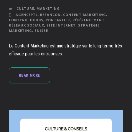
CULTURE
,
MARKETING
AGENCEPTL
,
BESANCON
,
CONTENT MARKETING
,
CONTENU
,
DOUBS
,
PONTARLIER
,
RÉFÉRENCEMENT
,
RÉSEAUX SOCIAUX
,
SITE INTERNET
,
STRATÉGIE
MARKETING
,
SUISSE
Le Content Marketing est une stratégie sur le long terme très
efficace pour les entreprises.
READ MORE