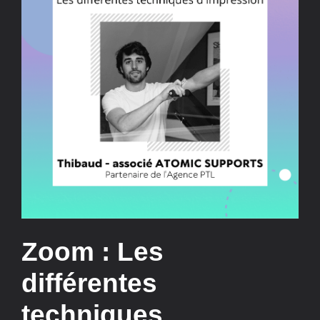
Zoom : Les
différentes
techniques