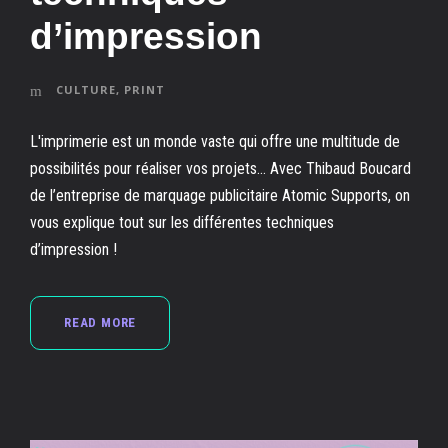
d’impression
CULTURE
,
PRINT
L'imprimerie est un monde vaste qui offre une multitude de
possibilités pour réaliser vos projets... Avec Thibaud Boucard
de l’entreprise de marquage publicitaire Atomic Supports, on
vous explique tout sur les différentes techniques
d’impression !
READ MORE