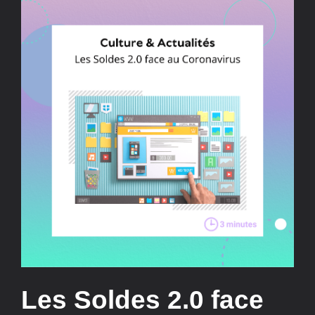
Les Soldes 2.0 face