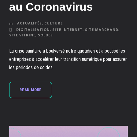
au Coronavirus
ACTUALITÉS
,
CULTURE
DIGITALISATION
,
SITE INTERNET
,
SITE MARCHAND
,
SITE VITRINE
,
SOLDES
La crise sanitaire a boulversé notre quotidien et a poussé les
entreprises à accelérer leur transition numérique pour assurer
les périodes de soldes.
READ MORE