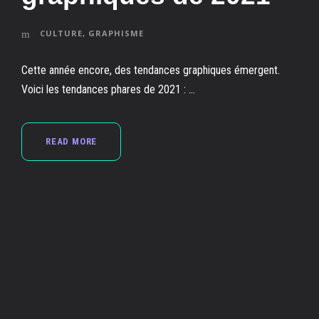
CULTURE
,
GRAPHISME
Cette année encore, des tendances graphiques émergent.
Voici les tendances phares de 2021 : ...
READ MORE