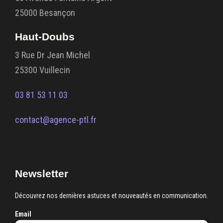
25000 Besançon
Haut-Doubs
3 Rue Dr Jean Michel
25300 Vuillecin
03 81 53 11 03
contact@agence-ptl.fr
Newsletter
Découvrez nos dernières astuces et nouveautés en communication.
Email