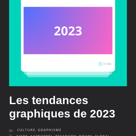
Les tendances
graphiques de 2023
CULTURE
,
GRAPHISME