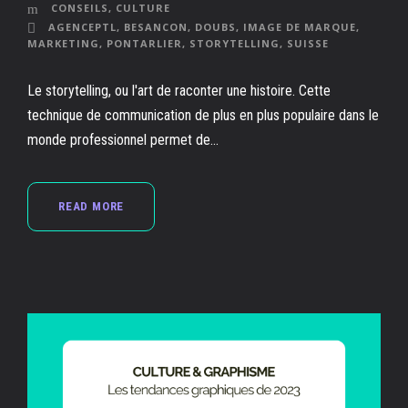
CONSEILS
,
CULTURE
AGENCEPTL
,
BESANCON
,
DOUBS
,
IMAGE DE MARQUE
,
MARKETING
,
PONTARLIER
,
STORYTELLING
,
SUISSE
Le storytelling, ou l'art de raconter une histoire. Cette
technique de communication de plus en plus populaire dans le
monde professionnel permet de...
READ MORE