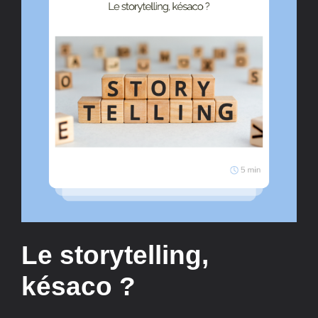
Le storytelling,
késaco ?