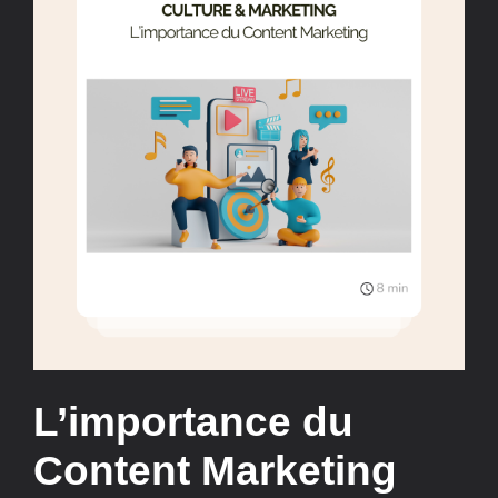
L’importance du
Content Marketing