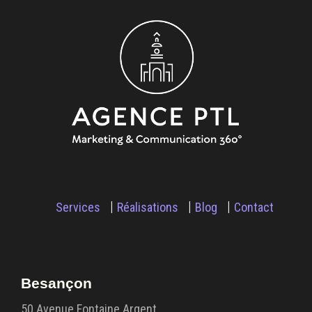
Services
Réalisations
Blog
Contact
Besançon
50 Avenue Fontaine Argent