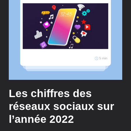
Les chiffres des
réseaux sociaux sur
l’année 2022