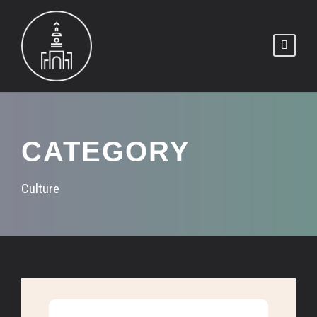
CATEGORY
Culture