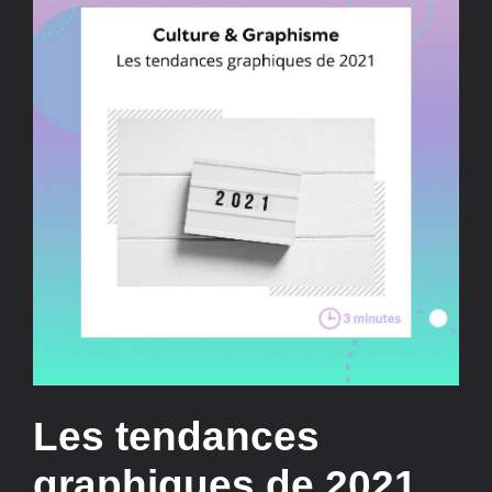
Les tendances
graphiques de 2021