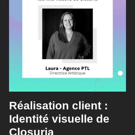
Réalisation client :
Identité visuelle de
Closuria