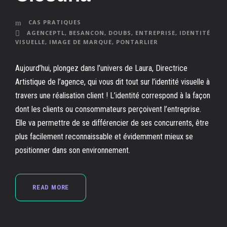
CAS PRATIQUES
AGENCEPTL
,
BESANCON
,
DOUBS
,
ENTREPRISE
,
IDENTITÉ
VISUELLE
,
IMAGE DE MARQUE
,
PONTARLIER
Aujourd’hui, plongez dans l’univers de Laura, Directrice
Artistique de l’agence, qui vous dit tout sur l’identité visuelle à
travers une réalisation client ! L’identité correspond à la façon
dont les clients ou consommateurs perçoivent l’entreprise.
Elle va permettre de se différencier de ses concurrents, être
plus facilement reconnaissable et évidemment mieux se
positionner dans son environnement.
READ MORE