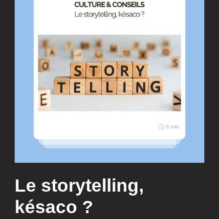
Le storytelling,
késaco ?