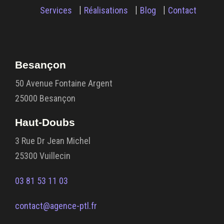
Services
Réalisations
Blog
Contact
Besançon
50 Avenue Fontaine Argent
25000 Besançon
Haut-Doubs
3 Rue Dr Jean Michel
25300 Vuillecin
03 81 53 11 03
contact@agence-ptl.fr