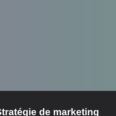
Stratégie de marketing