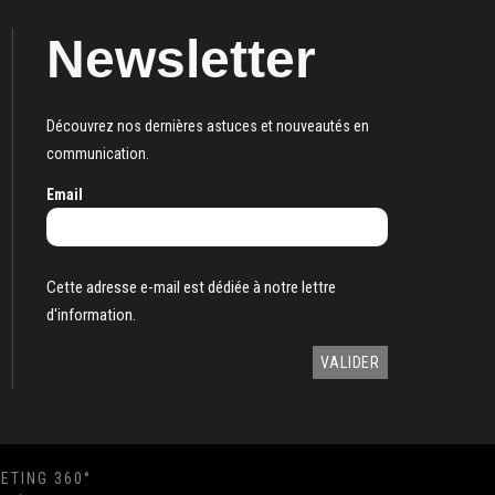
Newsletter
Découvrez nos dernières astuces et nouveautés en
communication.
Email
Cette adresse e-mail est dédiée à notre lettre
d'information.
ETING 360°