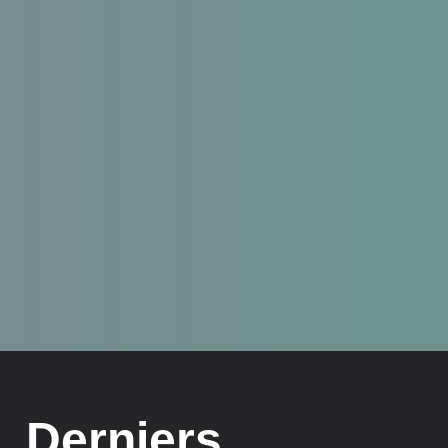
Derniers