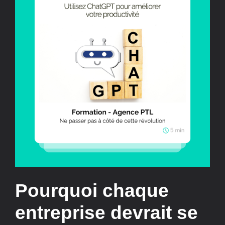
Pourquoi chaque
entreprise devrait se