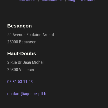
Besançon
50 Avenue Fontaine Argent
25000 Besançon
Haut-Doubs
3 Rue Dr Jean Michel
25300 Vuillecin
03 81 53 11 03
contact@agence-ptl.fr