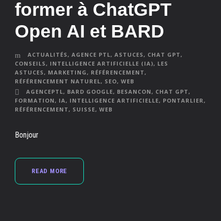
former à ChatGPT
Open AI et BARD
ACTUALITÉS
,
AGENCE PTL
,
ASTUCES
,
CHAT GPT
,
CONSEILS
,
INTELLIGENCE ARTIFICIELLE (IA)
,
LES
ASTUCES
,
MARKETING
,
RÉFÉRENCEMENT
,
RÉFÉRENCEMENT NATUREL
,
SEO
,
WEB
AGENCEPTL
,
BARD GOOGLE
,
BESANCON
,
CHAT GPT
,
FORMATION
,
IA
,
INTELLIGENCE ARTIFICIELLE
,
PONTARLIER
,
RÉFÉRENCEMENT
,
SUISSE
,
WEB
Bonjour
READ MORE