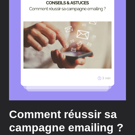
Comment réussir sa
campagne emailing ?