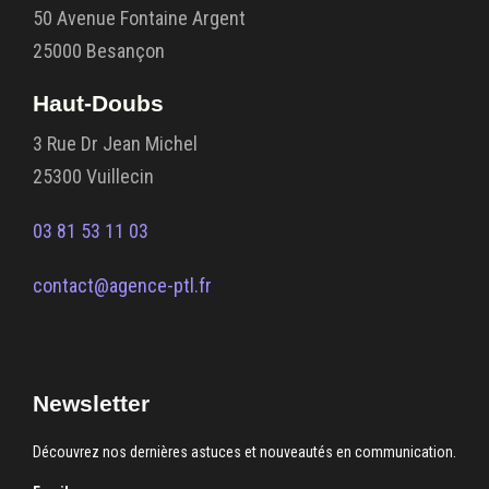
50 Avenue Fontaine Argent
25000 Besançon
Haut-Doubs
3 Rue Dr Jean Michel
25300 Vuillecin
03 81 53 11 03
contact@agence-ptl.fr
Newsletter
Découvrez nos dernières astuces et nouveautés en communication.