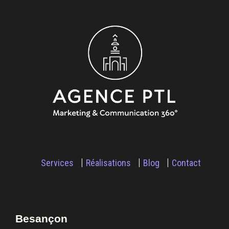
Services
Réalisations
Blog
Contact
Besançon