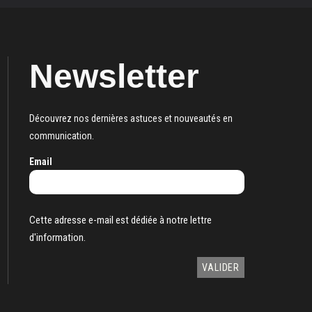
Newsletter
Découvrez nos dernières astuces et nouveautés en
communication.
Email
Cette adresse e-mail est dédiée à notre lettre
d'information.