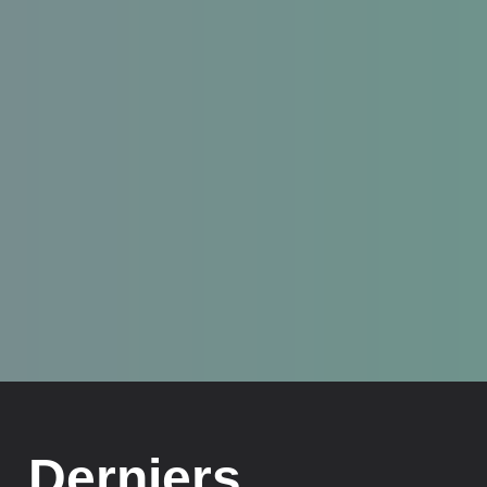
Derniers