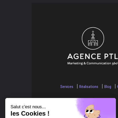
Services
Réalisations
Blog
Salut c'est nous...
les Cookies !