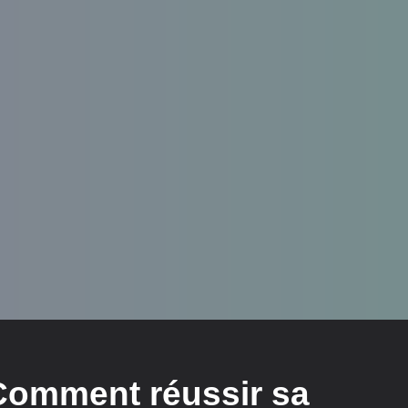
Comment réussir sa