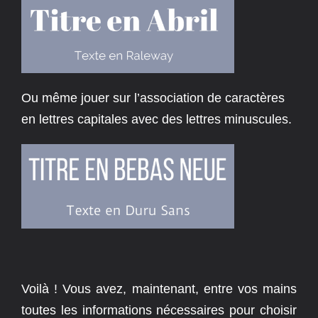
Ou même jouer sur l’association de caractères
en lettres capitales avec des lettres minuscules.
Voilà ! Vous avez, maintenant, entre vos mains
toutes les informations nécessaires pour choisir