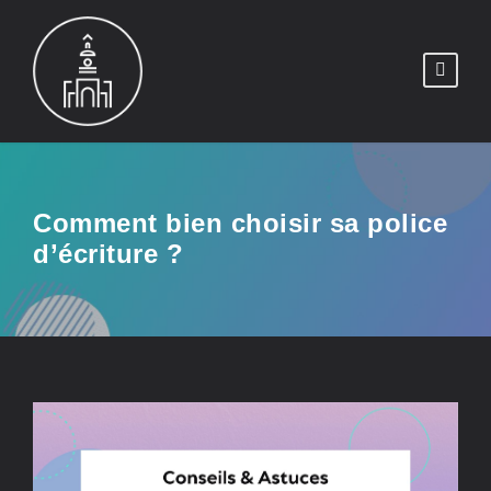
Comment bien choisir sa police
d’écriture ?