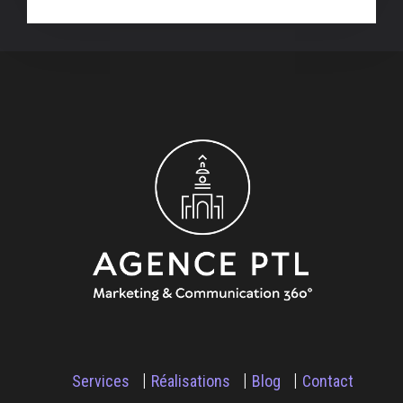
Services
Réalisations
Blog
Contact