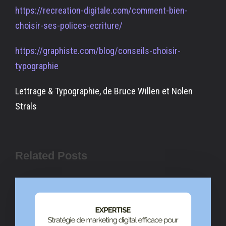
https://recreation-digitale.com/comment-bien-
choisir-ses-polices-ecriture/
https://graphiste.com/blog/conseils-choisir-
typographie
Lettrage & Typographie, de Bruce Willen et Nolen
Strals
Related Posts