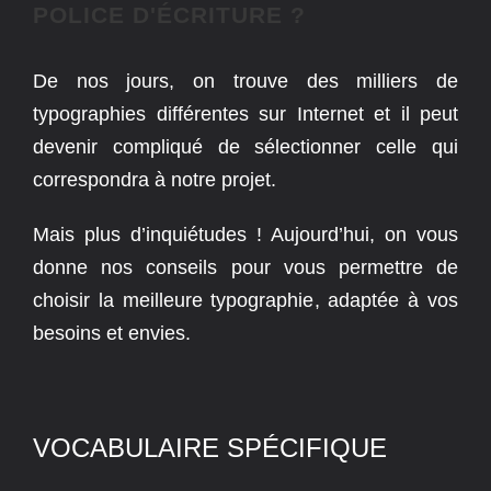
POLICE D'ÉCRITURE ?
De nos jours, on trouve des milliers de
typographies différentes sur Internet et il peut
devenir compliqué de sélectionner celle qui
correspondra à notre projet.
Mais plus d’inquiétudes ! Aujourd’hui, on vous
donne nos conseils pour vous permettre de
choisir la meilleure typographie, adaptée à vos
besoins et envies.
VOCABULAIRE SPÉCIFIQUE