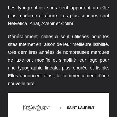
Les typographies sans sérif apportent un côté
plus moderne et épuré. Les plus connues sont
Helvetica, Arial, Avenir et Colibri.
Généralement, celles-ci sont utilisées pour les
sites Internet en raison de leur meilleure lisibilité.
Ces dernières années de nombreuses marques
de luxe ont modifié et simplifié leur logo pour
une typographie linéale, plus épurée et lisible.
Elles annoncent ainsi, le commencement d’une
nouvelle aire.