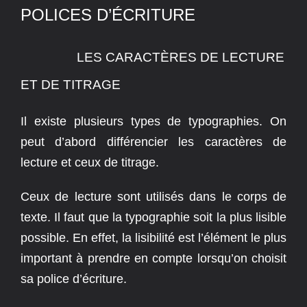
POLICES D’ÉCRITURE
LES CARACTÈRES DE LECTURE
ET DE TITRAGE
Il existe plusieurs types de typographies.
On
peut d’abord différencier les caractères de
lecture et ceux de titrage.
Ceux de lecture sont utilisés dans le corps de
texte. Il faut que la typographie soit la plus lisible
possible.
En effet, la lisibilité est l’élément le plus
important à prendre en compte lorsqu’on choisit
sa police d’écriture.