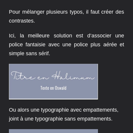
Pour mélanger plusieurs typos, il faut créer des
contrastes.
Ici, la meilleure solution est d’associer une
police fantaisie avec une police plus aérée et
simple sans sérif.
Ou alors une typographie avec empattements,
joint à une typographie sans empattements.