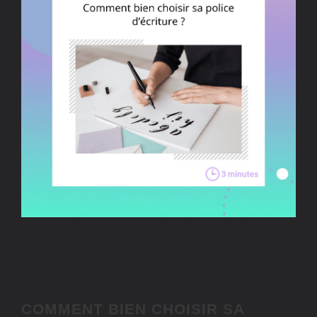
COMMENT BIEN CHOISIR SA