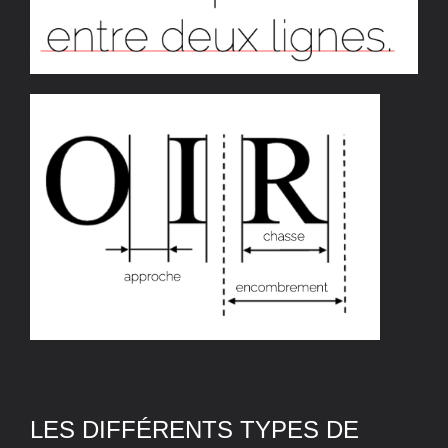
LES DIFFÉRENTS TYPES DE