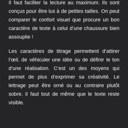
Il faut faciliter la lecture au maximum. Ils sont
conçus pour être lus à de petites tailles. On peut
comparer le confort visuel que procure un bon
caractère de texte à celui d’une chaussure bien
assouplie !
Les caractères de titrage permettent d’attirer
l’œil, de véhiculer une idée ou de définir le ton
d’une réalisation. C’est un des moyens qui
permet de plus d’exprimer sa créativité. Le
lettrage peut être orné ou au contraire plutôt
sobre. Il faut tout de même que le texte reste
visible.