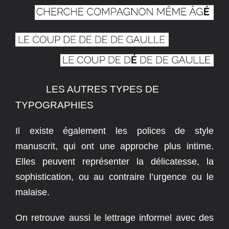
LES AUTRES TYPES DE
TYPOGRAPHIES
Il existe également les polices de style
manuscrit, qui ont une approche plus intime.
Elles peuvent représenter la délicatesse, la
sophistication, ou au contraire l’urgence ou le
malaise.
On retrouve aussi le lettrage informel avec des