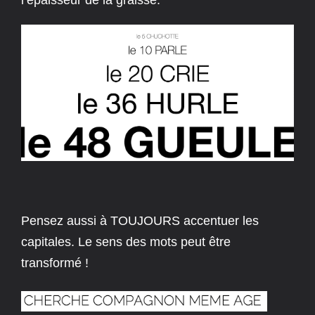
l’épaisseur de la graisse.
Pensez aussi à TOUJOURS accentuer les
capitales. Le sens des mots peut être
transformé !