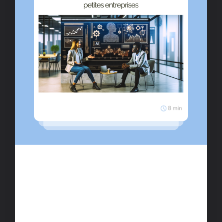
Stratégie de marketing digital efficace
pour petites entreprises
Maximisez votre présence en ligne avec une
stratégie de marketing digital bien planifiée.