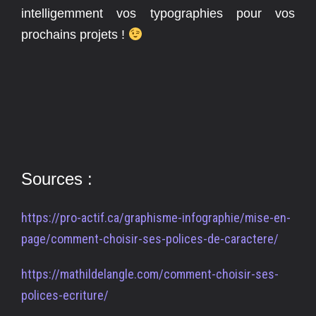
intelligemment vos typographies pour vos
prochains projets !
Sources :
https://pro-actif.ca/graphisme-infographie/mise-en-
page/comment-choisir-ses-polices-de-caractere/
https://mathildelangle.com/comment-choisir-ses-
polices-ecriture/