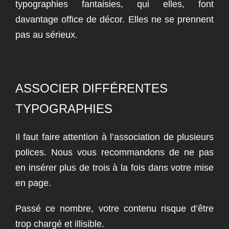
typographies fantaisies, qui elles, font
davantage office de décor. Elles ne se prennent
pas au sérieux.
ASSOCIER DIFFÉRENTES
TYPOGRAPHIES
Il faut faire attention à l’association de plusieurs
polices. Nous vous recommandons de ne pas
en insérer plus de trois à la fois dans votre mise
en page.
Passé ce nombre, votre contenu risque d’être
trop chargé et illisible.