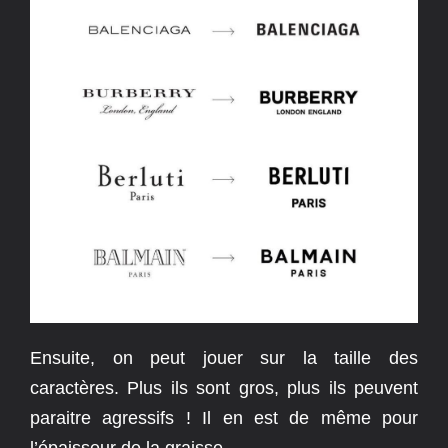
Ensuite, on peut jouer sur la taille des
caractères. Plus ils sont gros, plus ils peuvent
paraitre agressifs ! Il en est de même pour