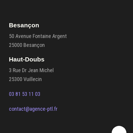
Besançon
50 Avenue Fontaine Argent
25000 Besançon
Haut-Doubs
3 Rue Dr Jean Michel
25300 Vuillecin
03 81 53 11 03
contact@agence-ptl.fr