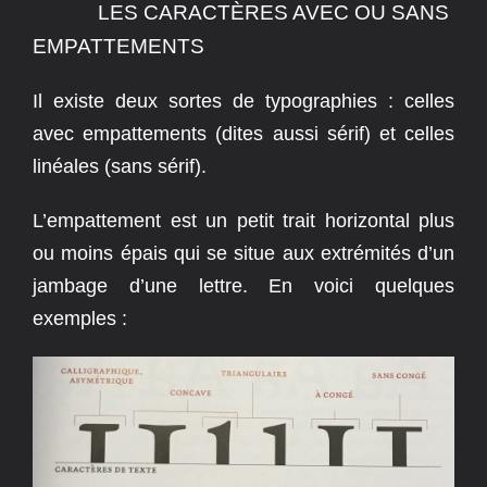
LES CARACTÈRES AVEC OU SANS
EMPATTEMENTS
Il existe deux sortes de typographies : celles
avec empattements (dites aussi sérif) et celles
linéales (sans sérif).
L’empattement est un petit trait horizontal plus
ou moins épais qui se situe aux extrémités d’un
jambage d’une lettre.
En voici quelques
exemples :