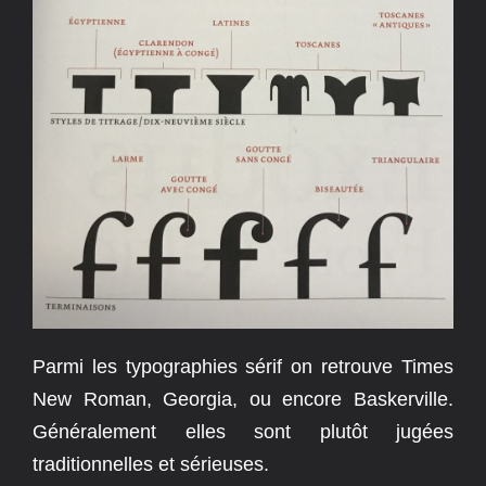
Parmi les typographies sérif on retrouve Times
New Roman, Georgia, ou encore Baskerville.
Généralement elles sont plutôt jugées
traditionnelles et sérieuses.