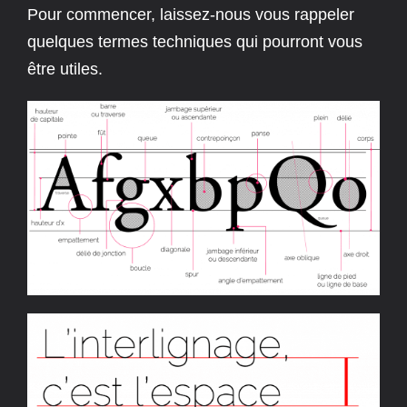
Pour commencer, laissez-nous vous rappeler
quelques termes techniques qui pourront vous
être utiles.