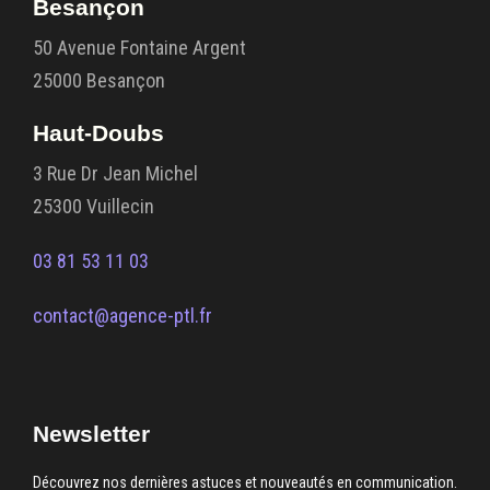
Besançon
50 Avenue Fontaine Argent
25000 Besançon
Haut-Doubs
3 Rue Dr Jean Michel
25300 Vuillecin
03 81 53 11 03
contact@agence-ptl.fr
Newsletter
Découvrez nos dernières astuces et nouveautés en communication.