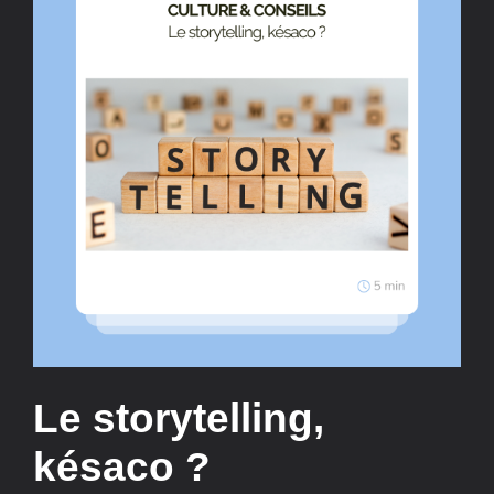
Le storytelling,
késaco ?