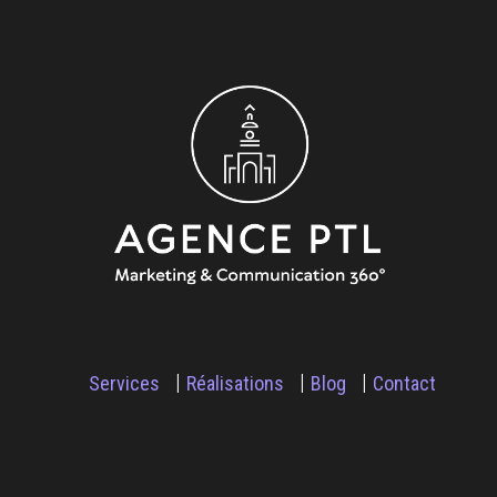
Services
Réalisations
Blog
Contact